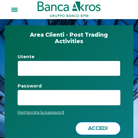
Area Clienti - Post Trading
Activities
Utente
Password
Reimposta la password